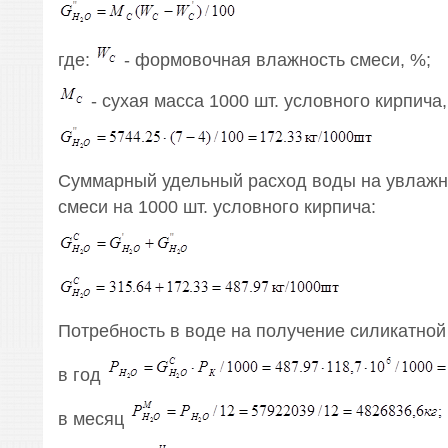
где:
- формовочная влажность смеси, %;
- сухая масса 1000 шт. условного кирпича, 
Суммарный удельный расход воды на увлажн
смеси на 1000 шт. условного кирпича:
Потребность в воде на получение силикатной
в год
в месяц