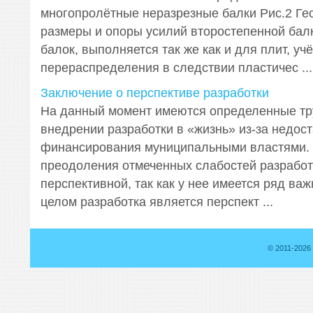
многопролётные неразрезные балки Рис.2 Ге
размеры и опоры усилий второстепенной балк
балок, выполняется так же как и для плит, уч
перераспределения в следствии пластичес ...
Заключение о перспективе разработки
На данный момент имеются определенные тр
внедрении разработки в «жизнь» из-за недост
финансирования муниципальными властями. 
преодоления отмеченных слабостей разработ
перспективной, так как у нее имеется ряд важ
целом разработка является перспект ...
© 2011-2026 