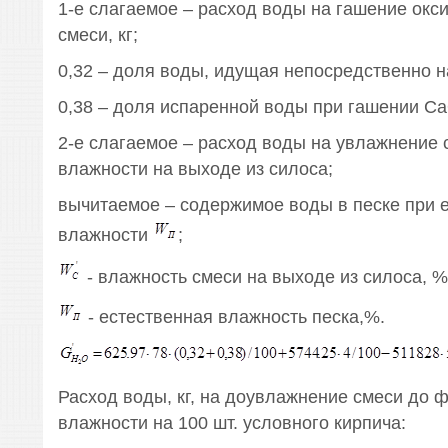
1-е слагаемое – расход воды на гашение окс
смеси, кг;
0,32 – доля воды, идущая непосредственно 
0,38 – доля испаренной воды при гашении Ca
2-е слагаемое – расход воды на увлажнение 
влажности на выходе из силоса;
вычитаемое – содержимое воды в песке при е
влажности
;
- влажность смеси на выходе из силоса, %
- естественная влажность песка,%.
Расход воды, кг, на доувлажнение смеси до 
влажности на 100 шт. условного кирпича: