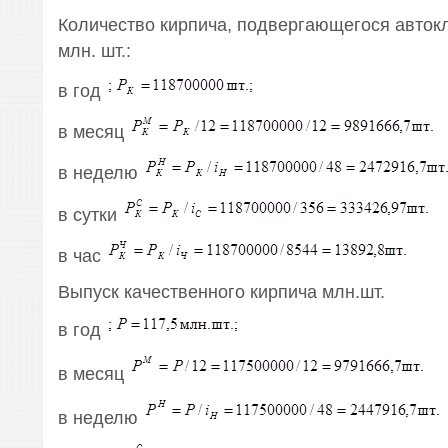
Количество кирпича, подвергающегося авток
млн. шт.:
в год
в месяц
в неделю
в сутки
в час
Выпуск качественного кирпича млн.шт.
в год
в месяц
в неделю