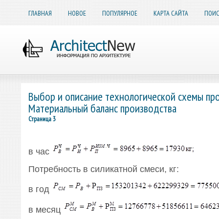
ГЛАВНАЯ
НОВОЕ
ПОПУЛЯРНОЕ
КАРТА САЙТА
ПОИС
Выбор и описание технологической схемы про
Материальный баланс производства
Страница 3
в час
Потребность в силикатной смеси, кг:
в год
в месяц