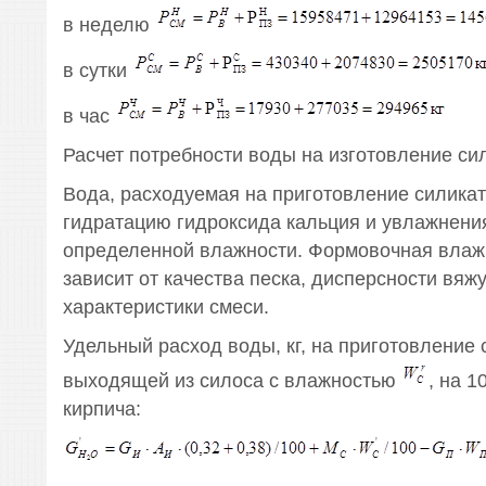
в неделю
в сутки
в час
Расчет потребности воды на изготовление си
Вода, расходуемая на приготовление силикат
гидратацию гидроксида кальция и увлажнени
определенной влажности. Формовочная влаж
зависит от качества песка, дисперсности вяж
характеристики смеси.
Удельный расход воды, кг, на приготовление 
выходящей из силоса с влажностью
, на 1
кирпича: