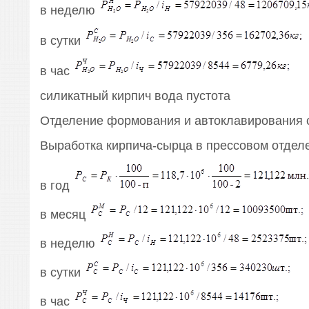
в неделю
в сутки
в час
силикатный кирпич вода пустота
Отделение формования и автоклавирования 
Выработка кирпича-сырца в прессовом отделен
в год
в месяц
в неделю
в сутки
в час