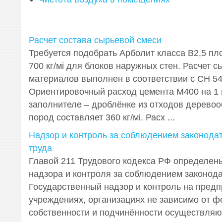
Расчет состава сырьевой смеси
Требуется подобрать Арболит класса В2,5 пл
700 кг/мі для блоков наружных стен. Расчет 
материалов выполнен в соответствии с СН 54
Ориентировочный расход цемента М400 на 1 
заполнителе – дроблёнке из отходов дерево
пород составляет 360 кг/мі. Расх ...
Надзор и контроль за соблюдением законодат
труда
Главой 211 Трудового кодекса РФ определен
надзора и контроля за соблюдением законода
Государственный надзор и контроль на предп
учреждениях, организациях не зависимо от 
собственности и подчинённости осуществляю