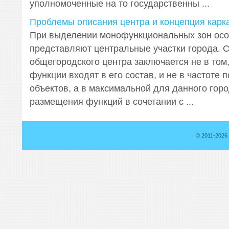
уполномоченные на то государственны ...
Проблемы описания центра и концепция карк
При выделении монофункциональных зон осо
представляют центральные участки города. 
общегородского центра заключается не в том
функции входят в его состав, и не в частоте 
объектов, а в максимальной для данного гор
размещения функций в сочетании с ...
© 2011-2026 