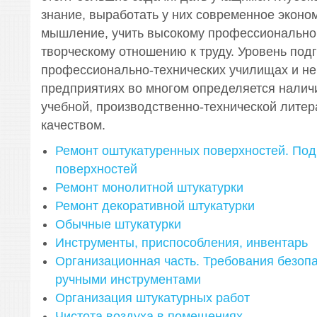
знание, выработать у них современное эконо
мышление, учить высокому профессиональном
творческому отношению к труду. Уровень подг
профессионально-технических училищах и не
предприятиях во многом определяется налич
учебной, производственно-технической литер
качеством.
Ремонт оштукатуренных поверхностей. Под
поверхностей
Ремонт монолитной штукатурки
Ремонт декоративной штукатурки
Обычные штукатурки
Инструменты, приспособления, инвентарь
Организационная часть. Требования безопа
ручными инструментами
Организация штукатурных работ
Чистота воздуха в помещениях