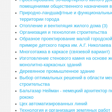
помещениями общественного назначения в
Природно-ландшафтные и функциональные
территории города
Отопление и вентиляция жилого дома (3)
Организация и технология строительства
Образное проектирование малой городской
примере детского парка им. А.Г. Николаева
Многоэтажка в каркасе (связевой вариант)
Изготовление стенового камня на основе ж
монолитно-каркасных зданий
Деревянное промышленное здание
Выбор оптимальных решений в области ме
строительства
Бальтазар Нейман - немецкий архитектор п
рококо
Цех автоматизированных линий
Технология и организация земляных работ