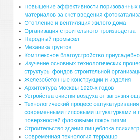
Повышение эффективности поризованных 
материалов за счет введения фотокатализ
Отопление и вентиляция жилого дома
Организация строительного производства
Народный промысел
Механика грунтов
Комплексное благоустройство приусадебно
Изучение основных технологических процес
структуры фондов строительной организац
Железобетонные конструкции и изделия
Архитектура Москвы 1920-х годов
Устройства очистки воздуха от загрязняющ
Технологический процесс оштукатуривания
современными гипсовыми штукатурками и п
поверхностей флоковыми покрытиями
Строительство здания пищеблока психиатр
Современная технология терраццо