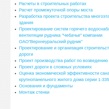
Расчеты в строительных работах
Расчет промежуточной опоры моста
Разработка проекта строительства многоэт
здания
Проектирование систем горячего водоснаб
вентиляции рудника "Чебачье" компании
ОАО"Верхнеуральский рудник"
Проектирование и организация строительс
дороги
Проект производства работ по возведению
Проект дороги в сложных условиях
Оценка экономической эффективности сана
крупнопанельного жилого дома серии 1-33
Основания и фундаменты
Монтаж стенки