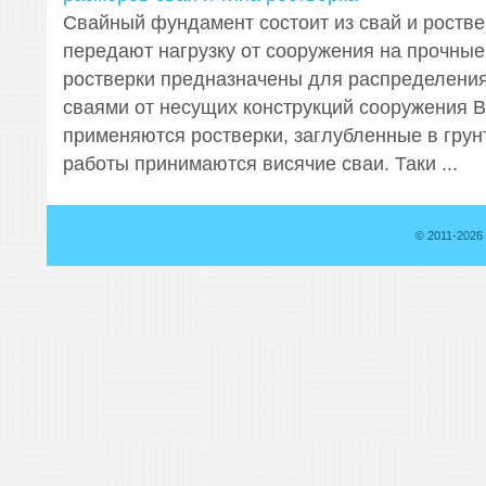
Свайный фундамент состоит из свай и ростве
передают нагрузку от сооружения на прочные 
ростверки предназначены для распределения
сваями от несущих конструкций сооружения В
применяются ростверки, заглубленные в грунт
работы принимаются висячие сваи. Таки ...
© 2011-2026 