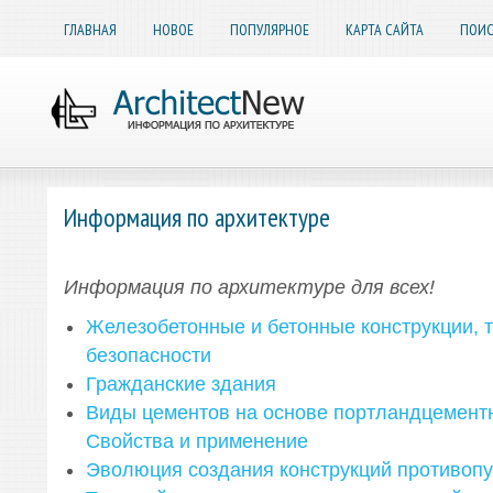
ГЛАВНАЯ
НОВОЕ
ПОПУЛЯРНОЕ
КАРТА САЙТА
ПОИС
Информация по архитектуре
Информация по архитектуре для всех!
Железобетонные и бетонные конструкции, т
безопасности
Гражданские здания
Виды цементов на основе портландцементн
Свойства и применение
Эволюция создания конструкций противопу