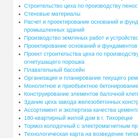
Строительство цеха по производству пенос
Стеновые материалы
Расчет и проектирование оснований и фун
промышленных зданий
Производство земляных работ и устройств
Проектирование оснований и фундаментов
Проект строительства цеха по производств
огнетушащего порошка
Плавательный бассейн
Организация и планирование текущего рем
Монолитное и приобъектное бетонировани
Конструирование элементов балочной клет
Здание цеха завода железобетонных конст
Ассортимент и экспертиза качества цемент
180-квартирный жилой дом в г. Тихорецке
Тормоз колодочный с электромагнитным п
Технологическая карта на возведение типо