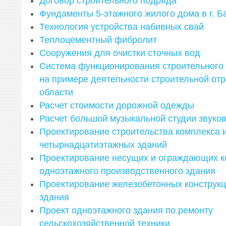
Договор строительного подряда
Фундаменты 5-этажного жилого дома в г. Б
Технология устройства набивных свай
Теплоцементный фибролит
Сооружения для очистки сточных вод
Система функционирования строительного 
на примере деятельности строительной от
области
Расчет стоимости дорожной одежды
Расчет большой музыкальной студии звуко
Проектирование строительства комплекса и
четырнадцатиэтажных зданий
Проектирование несущих и ограждающих к
одноэтажного производственного здания
Проектирование железобетонных конструкц
здания
Проект одноэтажного здания по ремонту
сельскохозяйственной техники