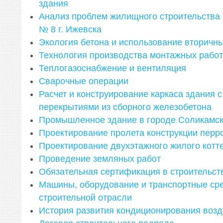
здания
Анализ проблем жилищного строительства
№ 8 г. Ижевска
Экология бетона и использование вторичн
Технология производства монтажных работ
Теплогазоснабжение и вентиляция
Сварочные операции
Расчет и конструирование каркаса здания 
перекрытиями из сборного железобетона
Промышленное здание в городе Соликамс
Проектирование пролета конструкции перр
Проектирование двухэтажного жилого котт
Проведение земляных работ
Обязательная сертификация в строительст
Машины, оборудование и транспортные сре
строительной отрасли
История развития кондиционирования возд