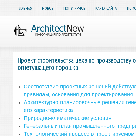
ГЛАВНАЯ
НОВОЕ
ПОПУЛЯРНОЕ
КАРТА САЙТА
ПОИС
Проект строительства цеха по производству 
огнетушащего порошка
Соответствие проектных решений действу
правилам, основания для проектирования
Архитектурно-планировочные решения гене
его характеристика
Природно-климатические условия
Генеральный план промышленного предпр
Технологический процесс в проектируемом