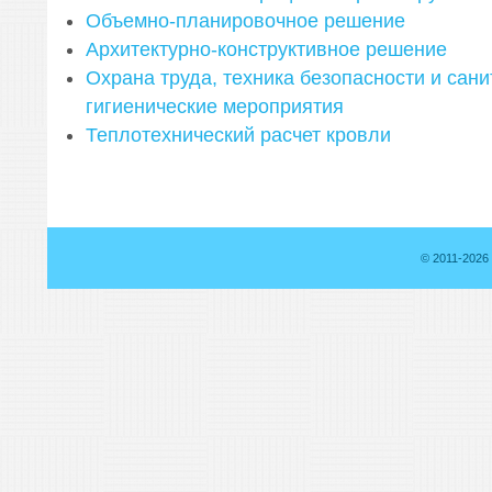
Объемно-планировочное решение
Архитектурно-конструктивное решение
Охрана труда, техника безопасности и сани
гигиенические мероприятия
Теплотехнический расчет кровли
© 2011-2026 