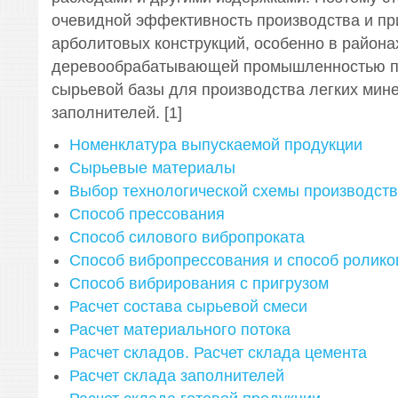
очевидной эффективность производства и п
арболитовых конструкций, особенно в района
деревообрабатывающей промышленностью пр
сырьевой базы для производства легких мин
заполнителей. [1]
Номенклатура выпускаемой продукции
Сырьевые материалы
Выбор технологической схемы производств
Способ прессования
Способ силового вибропроката
Способ вибропрессования и способ ролико
Способ вибрирования с пригрузом
Расчет состава сырьевой смеси
Расчет материального потока
Расчет складов. Расчет склада цемента
Расчет склада заполнителей