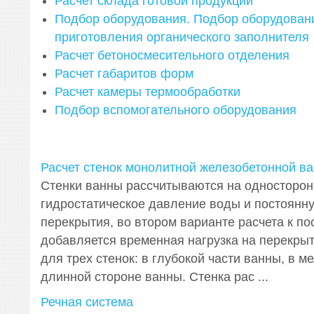
Расчет склада готовой продукции
Подбор оборудования. Подбор оборудован
приготовления органического заполнителя
Расчет бетоносмесительного отделения
Расчет габаритов форм
Расчет камеры термообработки
Подбор вспомогательного оборудования
Расчет стенок монолитной железобетонной в
Стенки ванны рассчитываются на односторон
гидростатическое давление воды и постоянну
перекрытия, во втором варианте расчета к по
добавляется временная нагрузка на перекрыт
для трех стенок: в глубокой части ванны, в ме
длинной стороне ванны. Стенка рас ...
Речная система