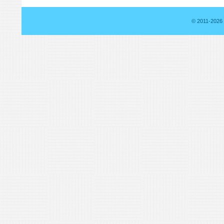
© 2011-2026 