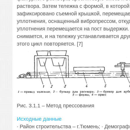
раствора. Затем тележка с формой, в которой
зафиксировано съемной крышкой, перемещает
уплотнения, оснащенный вибропрессом, отку
уплотнения перемещается на пост выдержки.
снимается, и на тележку устанавливается др
этого цикл повторяется. [7]
Рис. 3.1.1 – Метод прессования
Исходные данные
· Район строительства – г.Тюмень; · Демогра