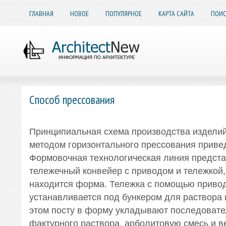
ГЛАВНАЯ
НОВОЕ
ПОПУЛЯРНОЕ
КАРТА САЙТА
ПОИС
Способ прессования
Принципиальная схема производства изделий
методом горизонтального прессования приведе
Формовочная технологическая линия предста
тележечный конвейер с приводом и тележкой,
находится форма. Тележка с помощью приво
устанавливается под бункером для раствора 
этом посту в форму укладывают последовате
фактурного раствора, арболитовую смесь и в