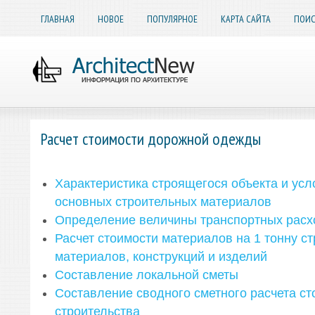
ГЛАВНАЯ
НОВОЕ
ПОПУЛЯРНОЕ
КАРТА САЙТА
ПОИС
Расчет стоимости дорожной одежды
Характеристика строящегося объекта и усл
основных строительных материалов
Определение величины транспортных расх
Расчет стоимости материалов на 1 тонну с
материалов, конструкций и изделий
Составление локальной сметы
Составление сводного сметного расчета ст
строительства