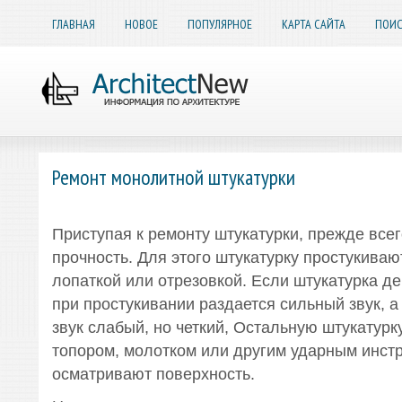
ГЛАВНАЯ
НОВОЕ
ПОПУЛЯРНОЕ
КАРТА САЙТА
ПОИС
Ремонт монолитной штукатурки
Приступая к ремонту штукатурки, прежде все
прочность. Для этого штукатурку простукиваю
лопаткой или отрезовкой. Если штукатурка д
при простукивании раздается сильный звук, а
звук слабый, но четкий, Остальную штукатурк
топором, молотком или другим ударным инст
осматривают поверхность.