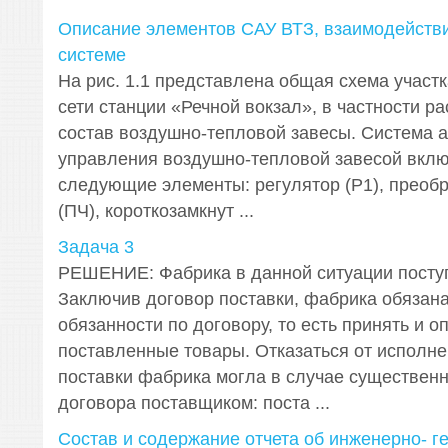
Описание элементов САУ ВТЗ, взаимодействи
системе
На рис. 1.1 представлена общая схема участ
сети станции «Речной вокзал», в частности р
состав воздушно-тепловой завесы. Система 
управления воздушно-тепловой завесой вклю
следующие элементы: регулятор (Р1), преобр
(ПЧ), короткозамкнут ...
Задача 3
РЕШЕНИЕ: Фабрика в данной ситуации посту
Заключив договор поставки, фабрика обязана
обязанности по договору, то есть принять и о
поставленные товары. Отказаться от исполне
поставки фабрика могла в случае существен
договора поставщиком: поста ...
Состав и содержание отчета об инженерно- г