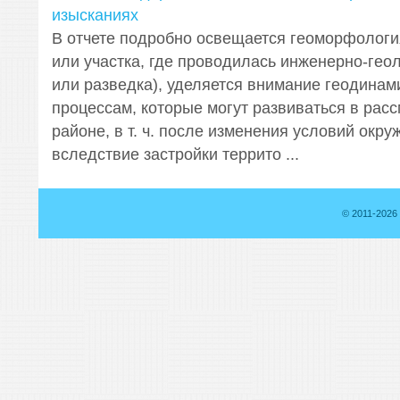
изысканиях
В отчете подробно освещается геоморфологи
или участка, где проводилась инженерно-гео
или разведка), уделяется внимание геодинам
процессам, которые могут развиваться в рас
районе, в т. ч. после изменения условий ок
вследствие застройки террито ...
© 2011-2026 