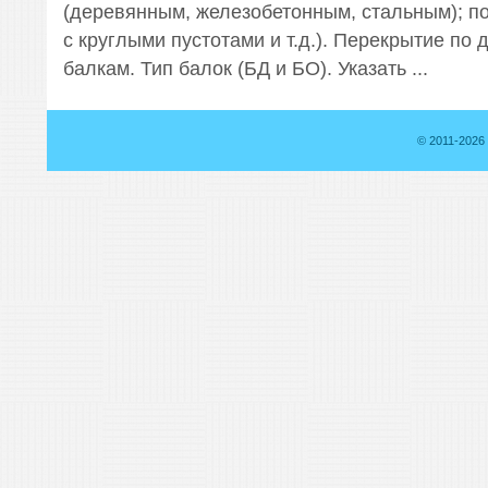
(деревянным, железобетонным, стальным); по
с круглыми пустотами и т.д.). Перекрытие по
балкам. Тип балок (БД и БО). Указать ...
© 2011-2026 