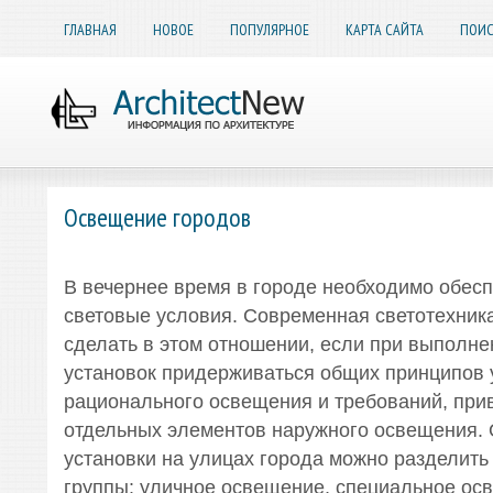
ГЛАВНАЯ
НОВОЕ
ПОПУЛЯРНОЕ
КАРТА САЙТА
ПОИС
Освещение городов
В вечернее время в городе необходимо обес
световые условия. Современная светотехника
сделать в этом отношении, если при выполне
установок придерживаться общих принципов 
рационального освещения и требований, пр
отдельных элементов наружного освещения.
установки на улицах города можно разделит
группы: уличное освещение, специальное о