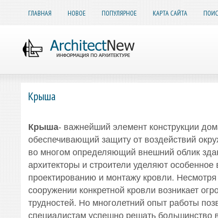
ГЛАВНАЯ
НОВОЕ
ПОПУЛЯРНОЕ
КАРТА САЙТА
ПОИС
Крыша
Крыша
- важнейший элемент конструкции дом
обеспечивающий защиту от воздействий окр
во многом определяющий внешний облик зда
архитекторы и строители уделяют особенное
проектированию и монтажу кровли. Несмотря 
сооружении конкретной кровли возникает огр
трудностей. Но многолетний опыт работы поз
специалистам успешно решать большинство 