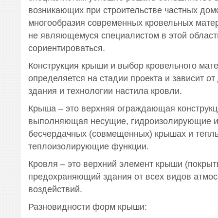
возникающих при строительстве частных дом
многообразия современных кровельных матер
не являющемуся специалистом в этой област
сориентироваться.
Конструкция крыши и выбор кровельного мат
определяется на стадии проекта и зависит о
здания и технологии настила кровли.
Крыша – это верхняя ограждающая конструкц
выполняющая несущие, гидроизолирующие и
бесчердачных (совмещенных) крышах и теплы
теплоизолирующие функции.
Кровля – это верхний элемент крыши (покрыт
предохраняющий здания от всех видов атмо
воздействий.
Разновидности форм крыши: