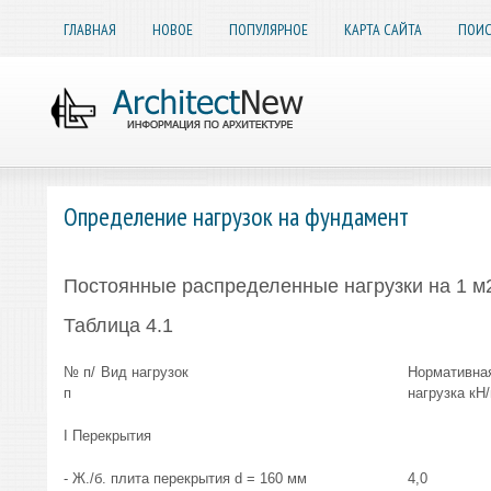
ГЛАВНАЯ
НОВОЕ
ПОПУЛЯРНОЕ
КАРТА САЙТА
ПОИС
Определение нагрузок на фундамент
Постоянные распределенные нагрузки на 1 м
Таблица 4.1
№ п/
Вид нагрузок
Нормативна
п
нагрузка кН
I Перекрытия
- Ж./б. плита перекрытия d = 160 мм
4,0