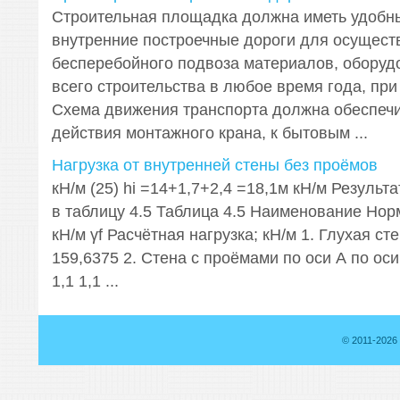
Строительная площадка должна иметь удобн
внутренние построечные дороги для осущест
бесперебойного подвоза материалов, оборуд
всего строительства в любое время года, при
Схема движения транспорта должна обеспечи
действия монтажного крана, к бытовым ...
Нагрузка от внутренней стены без проёмов
кН/м (25) hi =14+1,7+2,4 =18,1м кН/м Результ
в таблицу 4.5 Таблица 4.5 Наименование Нор
кН/м γf Расчётная нагрузка; кН/м 1. Глухая сте
159,6375 2. Стена с проёмами по оси А по оси
1,1 1,1 ...
© 2011-2026 