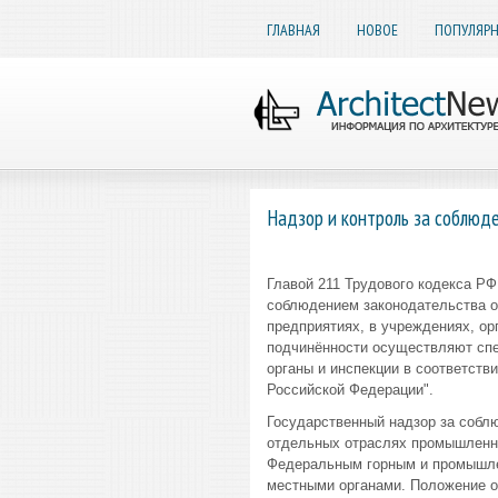
ГЛАВНАЯ
НОВОЕ
ПОПУЛЯР
Надзор и контроль за соблюд
Главой 211 Трудового кодекса РФ
соблюдением законодательства о 
предприятиях, в учреждениях, ор
подчинённости осуществляют спе
органы и инспекции в соответств
Российской Федерации".
Государственный надзор за собл
отдельных отраслях промышленно
Федеральным горным и промышлен
местными органами. Положение 