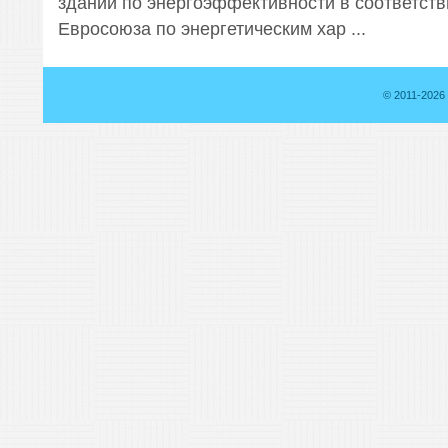
зданий по энергоэффективности в соответств
Евросоюза по энергетическим хар ...
© 2011-2026 