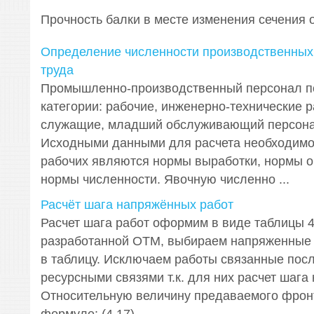
Прочность балки в месте изменения сечения 
Определение численности производственных 
труда
Промышленно-производственный персонал п
категории: рабочие, инженерно-технические р
служащие, младший обслуживающий персона
Исходными данными для расчета необходимо
рабочих являются нормы выработки, нормы 
нормы численности. Явочную численно ...
Расчёт шага напряжённых работ
Расчет шага работ оформим в виде таблицы 4
разработанной ОТМ, выбираем напряженные 
в таблицу. Исключаем работы связанные пос
ресурсными связями т.к. для них расчет шага
Относительную величину предаваемого фрон