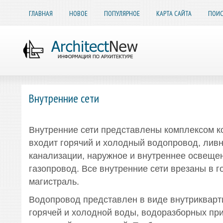
ГЛАВНАЯ
НОВОЕ
ПОПУЛЯРНОЕ
КАРТА САЙТА
ПОИС
Внутренние сети
Внутренние сети представлены комплексом к
входит горячий и холодный водопровод, лив
канализации, наружное и внутреннее освещен
газопровод. Все внутренние сети врезаны в 
магистраль.
Водопровод представлен в виде внутрикварт
горячей и холодной воды, водоразборных пр