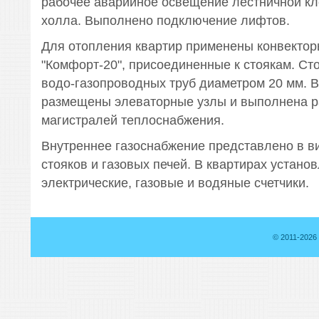
рабочее аварийное освещение лестничной кл
холла. Выполнено подключение лифтов.
Для отопления квартир применены конвектор
"Комфорт-20", присоединенные к стоякам. Ст
водо-газопроводных труб диаметром 20 мм. 
размещены элеваторные узлы и выполнена р
магистралей теплоснабжения.
Внутреннее газоснабжение представлено в в
стояков и газовых печей. В квартирах устано
электрические, газовые и водяные счетчики.
© 2011-2026 