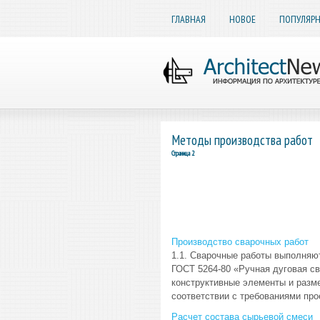
ГЛАВНАЯ
НОВОЕ
ПОПУЛЯР
Методы производства работ
Страница 2
Производство сварочных работ
1.1. Сварочные работы выполняют
ГОСТ 5264-80 «Ручная дуговая св
конструктивные элементы и разм
соответствии с требованиями прое
Расчет состава сырьевой смеси