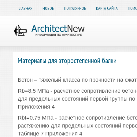
ГЛАВНАЯ
НОВОЕ
ПОПУЛЯРНОЕ
КАРТА САЙТА
ПОИС
Материалы для второстепенной балки
Бетон – тяжелый класса по прочности на сжат
Rb=8.5 МПа - расчетное сопротивление бето
для предельных состояний первой группы по 
Приложения 4
Rbt=0.75 МПа - расчетное сопротивление бет
растяжению для предельных состояний перво
Таблице 7 Приложения 4