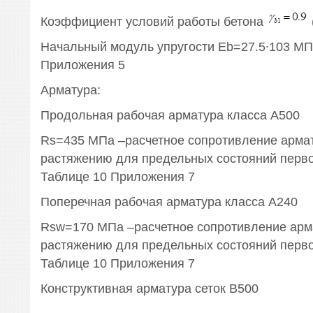
Коэффициент условий работы бетона
(
Начальный модуль упругости Eb=27.5∙103 МП
Приложения 5
Арматура:
Продольная рабочая арматура класса А500
Rs=435 МПа –расчетное сопротивление арма
растяжению для предельных состояний перво
Таблице 10 Приложения 7
Поперечная рабочая арматура класса А240
Rsw=170 МПа –расчетное сопротивление арм
растяжению для предельных состояний перво
Таблице 10 Приложения 7
Конструктивная арматура сеток B500