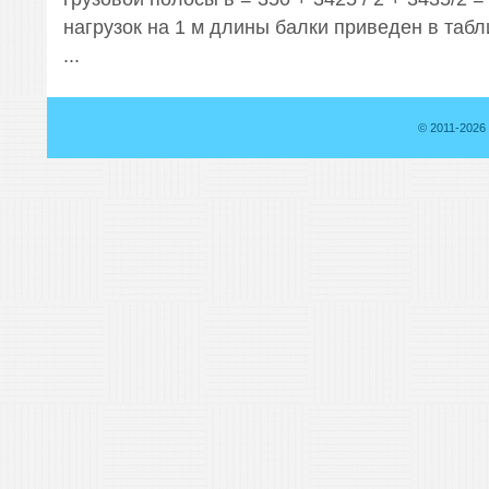
нагрузок на 1 м длины балки приведен в табл
...
© 2011-2026 