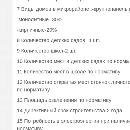
7 Виды домов в микрорайоне :-крупнопанель
-монолитные -30%
-кирпичные-20%
8 Количество детских садов -4 шт.
9 Количество школ-2 шт.
10 Количество мест в детских садах по норма
11 Количество мест в школе по нормативу
12 Количество открытых мест стоянок личног
по нормативу
13 Площадь озеленения по нормативу
14 Директивный срок строительства-2 года
15 Потребность в электроэнергии при наличи
нормативу