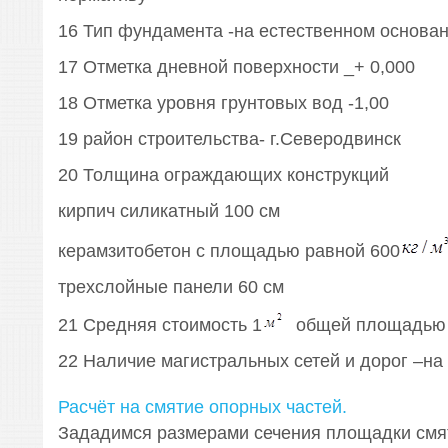
16 Тип фундамента -на естественном основа
17 Отметка дневной поверхности _+ 0,000
18 Отметка уровня грунтовых вод -1,00
19 район строительства- г.Северодвинск
20 Толщина ограждающих конструкций
кирпич силикатный 100 см
керамзитобетон с площадью равной 600
трехслойные панели 60 см
21 Средняя стоимость 1
общей площадью 1
22 Наличие магистральных сетей и дорог –на
Расчёт на смятие опорных частей.
Зададимся размерами сечения площадки смя