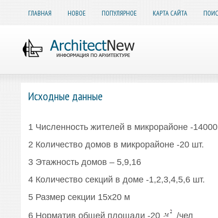
ГЛАВНАЯ
НОВОЕ
ПОПУЛЯРНОЕ
КАРТА САЙТА
ПОИС
Исходные данные
1 Численность жителей в микрорайоне -14000
2 Количество домов в микрорайоне -20 шт.
3 Этажность домов – 5,9,16
4 Количество секций в доме -1,2,3,4,5,6 шт.
5 Размер секции 15х20 м
6 Норматив общей площади -20
/чел