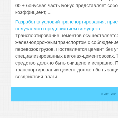
00 + бонусная часть Бонус представляет соб
коэффициент, ...
Разработка условий транспортирования, прие
получаемого предприятием вяжущего
Транспортирование цементов осуществляетс
железнодорожным транспортом с соблюдени
перевозок грузов. Поставляется цемент без у
специализированных вагонах-цементовозах. 
средство должно быть очищено и исправно. 
транспортировании цемент должен быть защ
воздействия влаги ...
© 2011-2026 