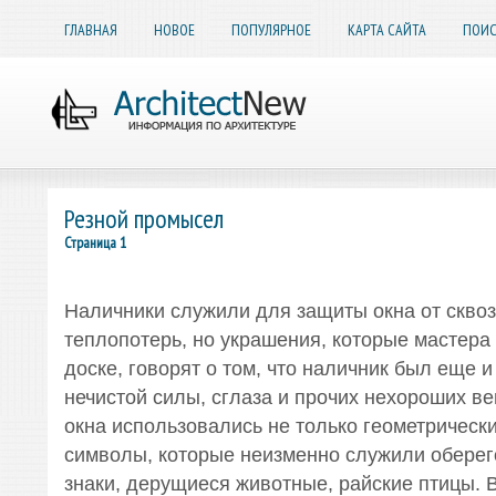
ГЛАВНАЯ
НОВОЕ
ПОПУЛЯРНОЕ
КАРТА САЙТА
ПОИС
Резной промысел
Страница 1
Наличники служили для защиты окна от сквоз
теплопотерь, но украшения, которые мастера
доске, говорят о том, что наличник был еще и
нечистой силы, сглаза и прочих нехороших в
окна использовались не только геометрически
символы, которые неизменно служили оберег
знаки, дерущиеся животные, райские птицы. 