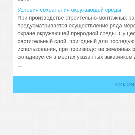
Условия сохранения окружающей среды
При производстве строительно-монтажных ра
предусматривается осуществление ряда мер
охране окружающей природной среды. Суще
растительный слой, пригодный для последу
использования, при производстве земляных р
складируется в местах указанных заказчиком
...
© 2011-2026 