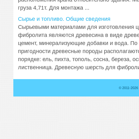
груза 4,71т. Для монтажа ...
Сырье и топливо. Общие сведения
Сырьевыми материалами для изготовления ц
фибролита являются древесина в виде древе
цемент, минерализующие добавки и вода. По
пригодности древесные породы располагают
порядке: ель, пихта, тополь, сосна, береза, ос
лиственница. Древесную шерсть для фиброли 
© 2011-2026 