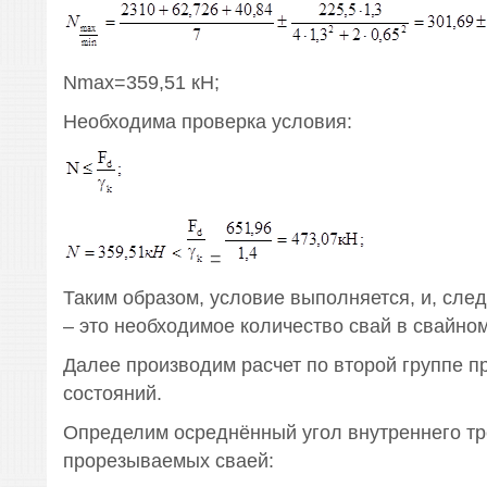
Nmax=359,51 кН;
Необходима проверка условия:
=
Таким образом, условие выполняется, и, след
– это необходимое количество свай в свайном
Далее производим расчет по второй группе 
состояний.
Определим осреднённый угол внутреннего тр
прорезываемых сваей: