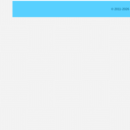
© 2011-2026 