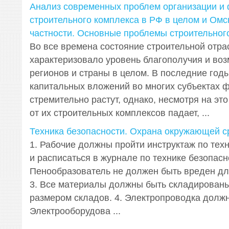
Анализ современных проблем организации и
строительного комплекса в РФ в целом и Омс
частности. Основные проблемы строительног
Во все времена состояние строительной отра
характеризовало уровень благополучия и воз
регионов и страны в целом. В последние год
капитальных вложений во многих субъектах 
стремительно растут, однако, несмотря на эт
от их строительных комплексов падает, ...
Техника безопасности. Охрана окружающей 
1. Рабочие должны пройти инструктаж по тех
и расписаться в журнале по технике безопасно
Пенообразователь не должен быть вреден дл
3. Все материалы должны быть складированы 
размером складов. 4. Электропроводка должн
Электрооборудова ...