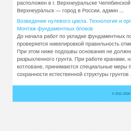
расположен в г. Верхнеуральске Челябинской
Верхнеура́льск — город в России, админ ...
Возведение нулевого цикла. Технология и ор
Монтаж фундаментных блоков
До начала работ по укладке фундаментных п
проверяется нивелировкой правильность отме
При этом ниже подошвы основания не должн
разрыхленного грунта. При работе кранами, 
котловане, принимаются специальные меры 
сохранности естественной структуры грунтов .
© 2011-2026 