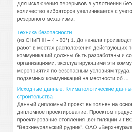
Для исключения перерывов в уплотнении бет
количество вибраторов увеличивается с учет
резервного механизма.
Техника безопасности
(из СНиП III – 4 - 80*) 1. До начала производ
работ в местах расположения действующих 
коммуникаций должны быть разработаны и со
организациями, эксплуатирующими эти комму
мероприятия по безопасным условиям труда,
подземных коммуникаций на местности об ...
Исходные данные. Климатологические данны
строительства
Данный дипломный проект выполнен на осно
дипломное проектирование. Проектом преду
проектирование отопления ,вентиляции и ГВ
”Верхнеуральский рудник”. ОАО «Верхнеурал