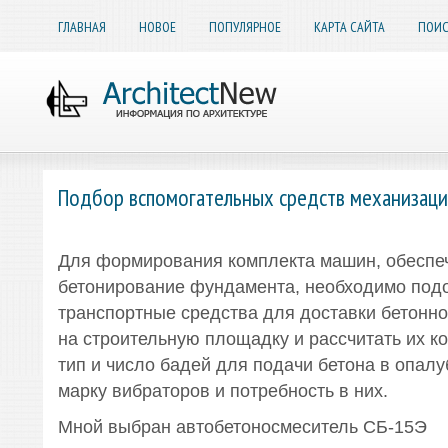
ГЛАВНАЯ
НОВОЕ
ПОПУЛЯРНОЕ
КАРТА САЙТА
ПОИС
Подбор вспомогательных средств механизаци
Для формирования комплекта машин, обесп
бетонирование фундамента, необходимо под
транспортные средства для доставки бетонно
на строительную площадку и рассчитать их ко
тип и число бадей для подачи бетона в опалу
марку вибраторов и потребность в них.
Мной выбран автобетоносмеситель СБ-15Э