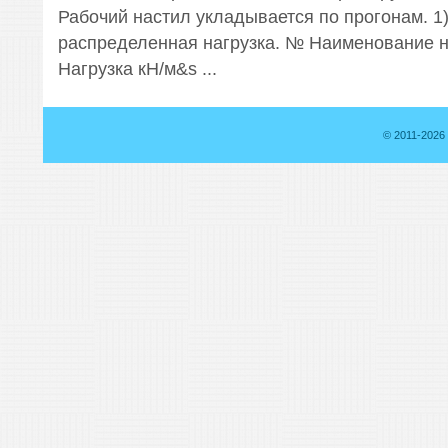
Рабочий настил укладывается по прогонам. 1
распределенная нагрузка. № Наименование н
Нагрузка кН/м&s ...
© 2011-2026 