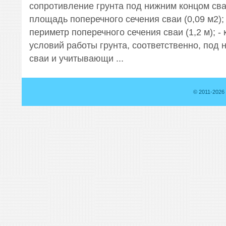
сопротивление грунта под нижним концом сваи
площадь поперечного сечения сваи (0,09 м2);
периметр поперечного сечения сваи (1,2 м); 
условий работы грунта, соответственно, под
сваи и учитывающи ...
© 2011-2026 