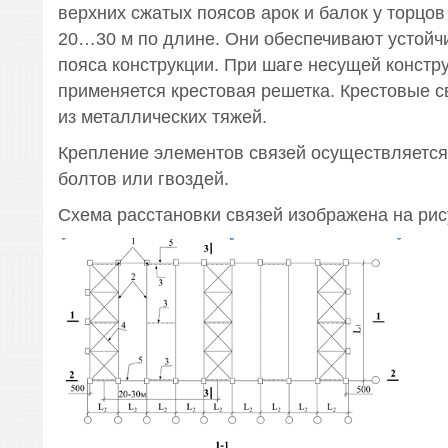
верхних сжатых поясов арок и балок у торцов
20…30 м по длине. Они обеспечивают устойч
пояса конструкции. При шаге несущей констру
применяется крестовая решетка. Крестовые 
из металлических тяжей.
Крепление элементов связей осуществляетс
болтов или гвоздей.
Схема расстановки связей изображена на рис