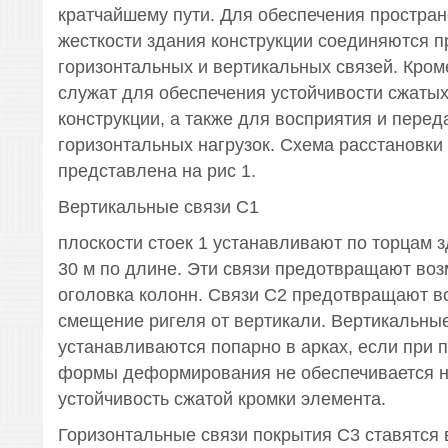
кратчайшему пути. Для обеспечения простра
жесткости здания конструкции соединяются 
горизонтальных и вертикальных связей. Кроме
служат для обеспечения устойчивости сжаты
конструкции, а также для восприятия и перед
горизонтальных нагрузок. Схема расстановки
представлена на рис 1.
Вертикальные связи С1
плоскости стоек 1 устанавливают по торцам 
30 м по длине. Эти связи предотвращают во
оголовка колонн. Связи С2 предотвращают 
смещение ригеля от вертикали. Вертикальные
устанавливаются попарно в арках, если при 
формы деформирования не обеспечивается 
устойчивость сжатой кромки элемента.
Горизонтальные связи покрытия С3 ставятся 