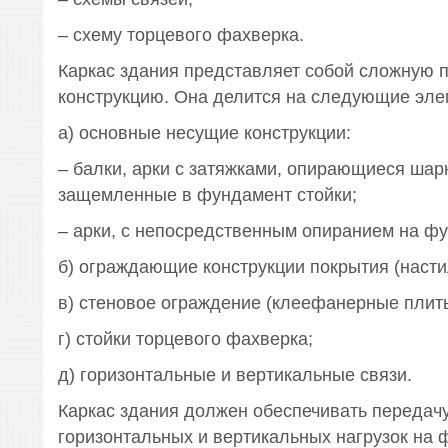
– схему торцевого фахверка.
Каркас здания представляет собой сложную 
конструкцию. Она делится на следующие эле
а) основные несущие конструкции:
– балки, арки с затяжками, опирающиеся шар
защемленные в фундамент стойки;
– арки, с непосредственным опиранием на ф
б) ограждающие конструкции покрытия (насти
в) стеновое ограждение (клеефанерные плиты
г) стойки торцевого фахверка;
д) горизонтальные и вертикальные связи.
Каркас здания должен обеспечивать передач
горизонтальных и вертикальных нагрузок на