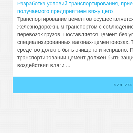
Разработка условий транспортирования, прие
получаемого предприятием вяжущего
Транспортирование цементов осуществляетс
железнодорожным транспортом с соблюдени
перевозок грузов. Поставляется цемент без у
специализированных вагонах-цементовозах. 
средство должно быть очищено и исправно. 
транспортировании цемент должен быть защ
воздействия влаги ...
© 2011-2026 