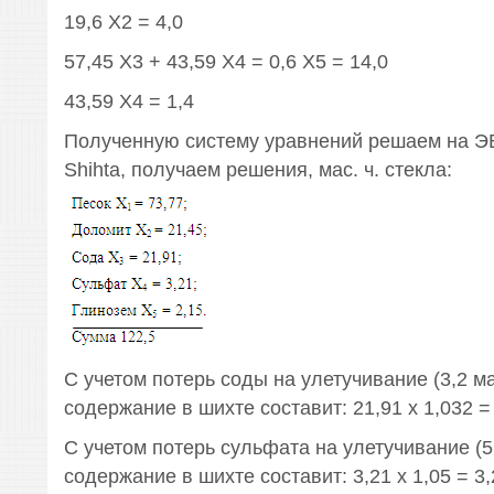
19,6 Х2 = 4,0
57,45 Х3 + 43,59 Х4 = 0,6 Х5 = 14,0
43,59 Х4 = 1,4
Полученную систему уравнений решаем на Э
Shihta, получаем решения, мас. ч. стекла:
С учетом потерь соды на улетучивание (3,2 м
содержание в шихте составит: 21,91 х 1,032 = 
С учетом потерь сульфата на улетучивание (5
содержание в шихте составит: 3,21 х 1,05 = 3,