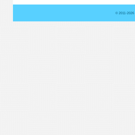
© 2011-2026 