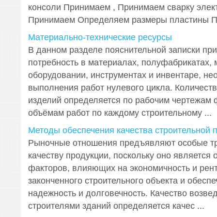
консоли Принимаем , Принимаем сварку элек
Принимаем Определяем размеры пластины Пр
Материально-технические ресурсы
В данном разделе пояснительной записки пр
потребность в материалах, полуфабрикатах, 
оборудовании, инструментах и инвентаре, н
выполнения работ нулевого цикла. Количест
изделий определяется по рабочим чертежам 
объёмам работ по каждому строительному ...
Методы обеспечения качества строительной 
Рыночные отношения предъявляют особые тр
качеству продукции, поскольку оно является 
факторов, влияющих на экономичность и рен
законченного строительного объекта и обесп
надежность и долговечность. Качество возве
строителями зданий определяется качес ...