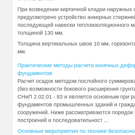
При возведении кирпичной кладки наружных 
предусмотрено устройство анкерных стержне
последующей навески теплоизоляционного м
толщиной 130 мм.
Толщина вертикальных швов 10 мм, горизонт
мм.
Практические методы расчета конечных деф
фундаментов
Расчет осадок методом послойного суммирова
(без возможности бокового расширения грунт
СНиП 2.02.01 - 83 и является основным при р
фундаментов промышленных зданий и гражд
сооружений. Ниже рассматриваются порядок
построений и последовательност ...
Основные мероприятия по технике безопасно