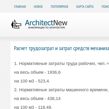
ГЛАВНАЯ
НОВОЕ
ПОПУЛЯРНОЕ
КАРТА САЙТА
ПОИС
Расчет трудозатрат и затрат средств механиз
1. Нормативные затраты труда рабочих, чел.-ч
на весь объем - 1936,6
на 100 м3 - 523,4.
2. Нормативные затраты машинного времени, 
на весь объем - 438,14
на 100 м3 - 118,49.