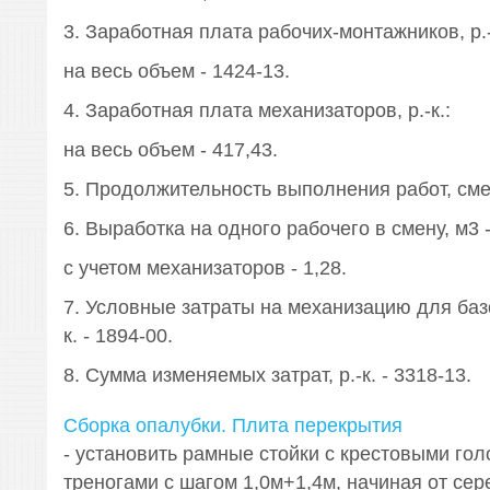
3. Заработная плата рабочих-монтажников, р.-
на весь объем - 1424-13.
4. Заработная плата механизаторов, р.-к.:
на весь объем - 417,43.
5. Продолжительность выполнения работ, смен
6. Выработка на одного рабочего в смену, м3 -
с учетом механизаторов - 1,28.
7. Условные затраты на механизацию для базо
к. - 1894-00.
8. Сумма изменяемых затрат, р.-к. - 3318-13.
Сборка опалубки. Плита перекрытия
- установить рамные стойки с крестовыми гол
треногами с шагом 1,0м+1,4м, начиная от сер