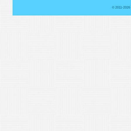
© 2011-2026 