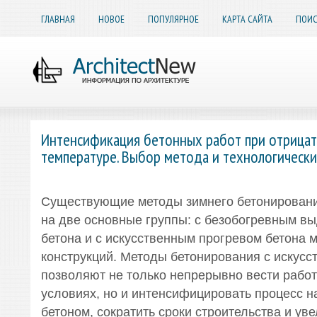
ГЛАВНАЯ
НОВОЕ
ПОПУЛЯРНОЕ
КАРТА САЙТА
ПОИС
Интенсификация бетонных работ при отрица
температуре. Выбор метода и технологически
Существующие методы зимнего бетонирован
на две основные группы: с безобогревным в
бетона и с искусственным прогревом бетона 
конструкций. Методы бетонирования с искус
позволяют не только непрерывно вести работ
условиях, но и интенсифицировать процесс н
бетоном, сократить сроки строительства и ув