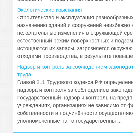
Экологические изыскания
Строительство и эксплуатация разнообразных
назначению зданий и сооружений неизбежно
нежелательные изменения в окружающей сре
естественный режим поверхностных и подзем
истощаются их запасы, загрязняется окружа
отходами производства, в результате повышен
Надзор и контроль за соблюдением законодат
труда
Главой 211 Трудового кодекса РФ определен
надзора и контроля за соблюдением законода
Государственный надзор и контроль на предп
учреждениях, организациях не зависимо от 
собственности и подчинённости осуществляю
уполномоченные на то государственны ...