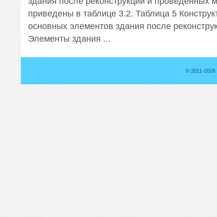
здания после реконструкции и проведенных 
приведены в таблице 3.2. Таблица 5 Констру
основных элементов здания после реконстру
Элементы здания ...
© 2011-2026 