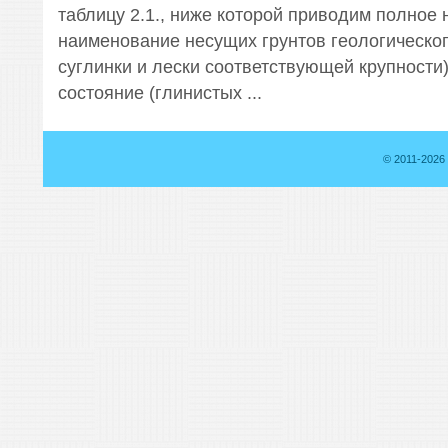
таблицу 2.1., ниже которой приводим полное
наименование несущих грунтов геологическог
суглинки и лески соответствующей крупности),
состояние (глинистых ...
© 2011-2026 