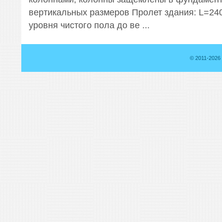
вертикальных размеров Пролет здания: L=240
уровня чистого пола до ве ...
© 2011-2026 