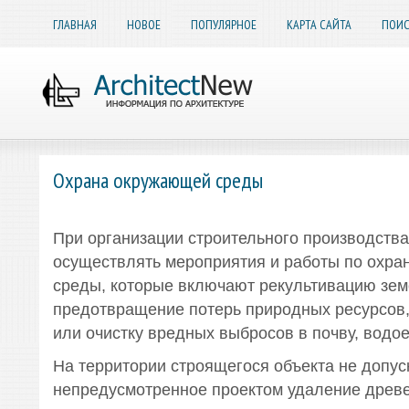
ГЛАВНАЯ
НОВОЕ
ПОПУЛЯРНОЕ
КАРТА САЙТА
ПОИС
Охрана окружающей среды
При организации строительного производств
осуществлять мероприятия и работы по охр
среды, которые включают рекультивацию зем
предотвращение потерь природных ресурсов
или очистку вредных выбросов в почву, водо
На территории строящегося объекта не допус
непредусмотренное проектом удаление древе