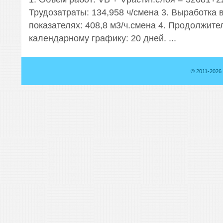
Трудозатраты: 134,958 ч/смена 3. Выработка 
показателях: 408,8 м3/ч.смена 4. Продолжите
календарному графику: 20 дней. ...
© 2011-2026 