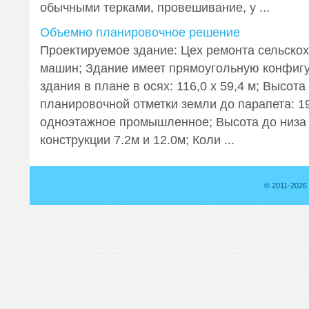
обычными терками, провешивание, у ...
Объемно планировочное решение
Проектируемое здание: Цех ремонта сельско
машин; Здание имеет прямоугольную конфиг
здания в плане в осях: 116,0 x 59,4 м; Высота
планировочной отметки земли до парапета: 1
одноэтажное промышленное; Высота до низа
конструкции 7.2м и 12.0м; Коли ...
© 2011-2026 