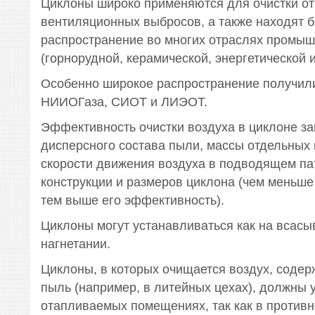
Циклоны широко применяются для очистки от
вентиляционных выбросов, а также находят 
распространение во многих отраслях промы
(горнорудной, керамической, энергетической и
Особенно широкое распространение получил
НИИОГаза, СИОТ и ЛИЭОТ.
Эффективность очистки воздуха в циклоне за
дисперсного состава пыли, массы отдельных
скорости движения воздуха в подводящем пат
конструкции и размеров циклона (чем меньше
тем выше его эффективность).
Циклоны могут устанавливаться как на всасыв
нагнетании.
Циклоны, в которых очищается воздух, соде
пыль (например, в литейных цехах), должны 
отапливаемых помещениях, так как в противн