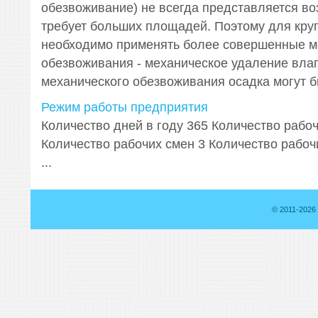
обезвоживание) не всегда представляется воз
требует больших площадей. Поэтому для кру
необходимо применять более совершенные 
обезвоживания - механическое удаление влаг
механического обезвоживания осадка могут бы
Режим работы предприятия
Количество дней в году 365 Количество рабо
Количество рабочих смен 3 Количество рабочи
...
© 2011-2026 