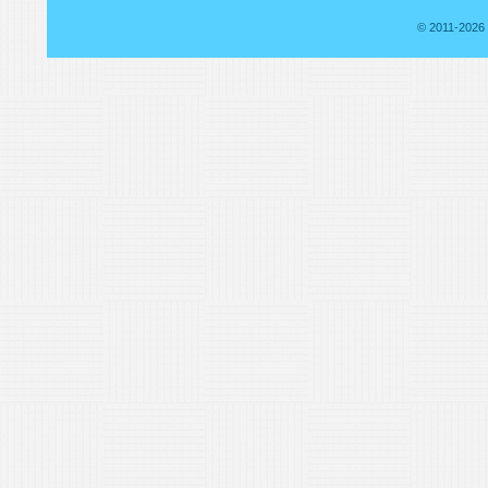
© 2011-2026 