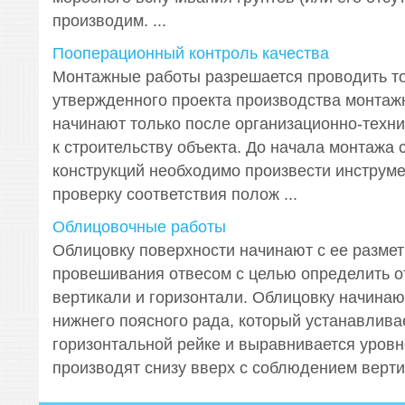
производим. ...
Пооперационный контроль качества
Монтажные работы разрешается проводить то
утвержденного проекта производства монтаж
начинают только после организационно-техни
к строительству объекта. До начала монтажа 
конструкций необходимо произвести инструм
проверку соответствия полож ...
Облицовочные работы
Облицовку поверхности начинают с ее размет
провешивания отвесом с целью определить о
вертикали и горизонтали. Облицовку начинаю
нижнего поясного рада, который устанавлива
горизонтальной рейке и выравнивается уров
производят снизу вверх с соблюдением вертик