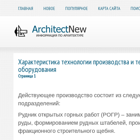
ГЛАВНАЯ
НОВОЕ
ПОПУЛЯРНОЕ
КАРТА САЙТА
ПОИС
Характеристика технологии производства и т
оборудования
Страница 1
Действующее производство состоит из след
подразделений:
Рудник открытых горных работ (РОГР) – зани
руды, формированием рудных штабелей, про
фракционного строительного щебня.