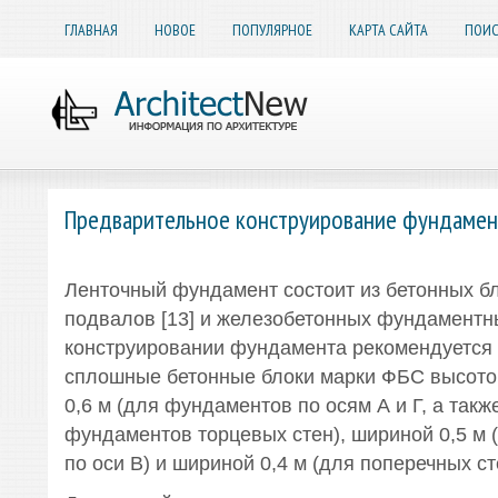
ГЛАВНАЯ
НОВОЕ
ПОПУЛЯРНОЕ
КАРТА САЙТА
ПОИС
Предварительное конструирование фундамен
Ленточный фундамент состоит из бетонных бл
подвалов [13] и железобетонных фундаментны
конструировании фундамента рекомендуется
сплошные бетонные блоки марки ФБС высотой
0,6 м (для фундаментов по осям А и Г, а такж
фундаментов торцевых стен), шириной 0,5 м
по оси В) и шириной 0,4 м (для поперечных ст