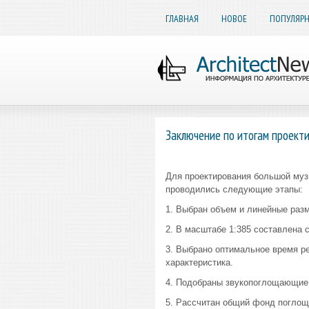
ГЛАВНАЯ
НОВОЕ
ПОПУЛЯР
Заключение по итогам проект
Для проектирования большой муз
проводились следующие этапы:
1. Выбран объем и линейные раз
2. В масштабе 1:385 составлена 
3. Выбрано оптимальное время ре
характеристика.
4. Подобраны звукопоглощающие 
5. Рассчитан общий фонд поглощ