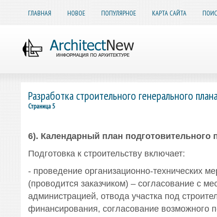
ГЛАВНАЯ
НОВОЕ
ПОПУЛЯРНОЕ
КАРТА САЙТА
ПОИС
Разработка строительного генерального план
Страница 5
6). Календарный план подготовительного 
Подготовка к строительству включает:
- проведение организационно-технических м
(проводится заказчиком) – согласование с ме
администрацией, отвода участка под строител
финансирования, согласование возможного 