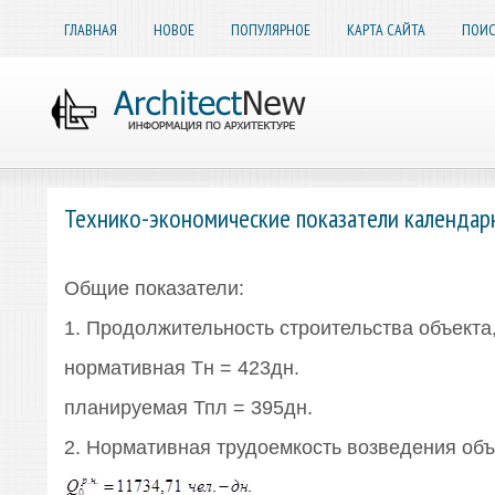
ГЛАВНАЯ
НОВОЕ
ПОПУЛЯРНОЕ
КАРТА САЙТА
ПОИС
Технико-экономические показатели календар
Общие показатели:
1. Продолжительность строительства объекта,
нормативная Тн = 423дн.
планируемая Тпл = 395дн.
2. Нормативная трудоемкость возведения объ