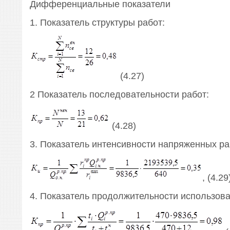
Дифференциальные показатели
1. Показатель структуры работ:
(4.27)
2 Показатель последовательности работ:
(4.28)
3. Показатель интенсивности напряженных ра
, (4.29
4. Показатель продолжительности использова