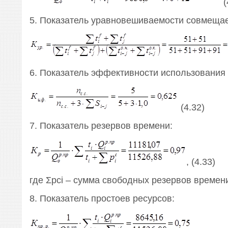
(
5. Показатель уравновешиваемости совмеща
6. Показатель эффективности использования 
(4.32)
7. Показатель резервов времени:
, (4.33)
где Σрсi – сумма свободных резервов времен
8. Показатель простоев ресурсов: