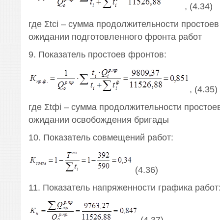
, (4.34)
где Σtсi – сумма продолжительности простоев
ожидании подготовленного фронта работ
9. Показатель простоев фронтов:
, (4.35)
где Σtфi – сумма продолжительности простое
ожидании освобождения бригады
10. Показатель совмещений работ:
(4.36)
11. Показатель напряженности графика работ