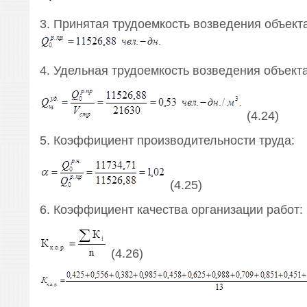
3. Принятая трудоемкость возведения объекта
4. Удельная трудоемкость возведения объекта
(4.24)
5. Коэффициент производительности труда:
(4.25)
6. Коэффициент качества организации работ:
(4.26)