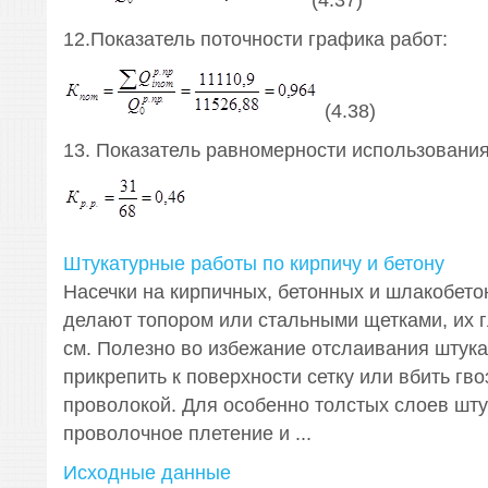
(4.37)
12.Показатель поточности графика работ:
(4.38)
13. Показатель равномерности использования
Штукатурные работы по кирпичу и бетону
Насечки на кирпичных, бетонных и шлакобето
делают топором или стальными щетками, их г
см. Полезно во избежание отслаивания штука
прикрепить к поверхности сетку или вбить гво
проволокой. Для особенно толстых слоев шту
проволочное плетение и ...
Исходные данные