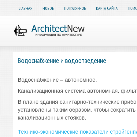
ГЛАВНАЯ
НОВОЕ
ПОПУЛЯРНОЕ
КАРТА САЙТА
ПОИС
Водоснабжение и водоотведение
Водоснабжение – автономное.
Канализационная система автономная, филь
В плане здания санитарно-технические прибо
установлены таким образом, чтобы сократить
канализационных стояков.
Технико-экономические показатели стройгенп