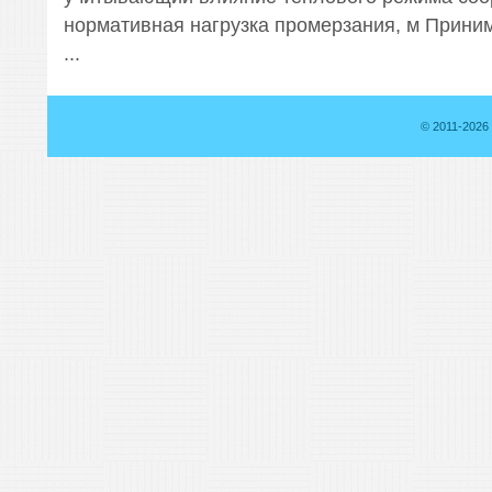
нормативная нагрузка промерзания, м Прин
...
© 2011-2026 