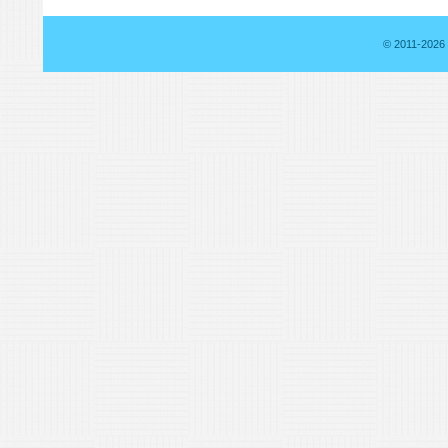
© 2011-2026 