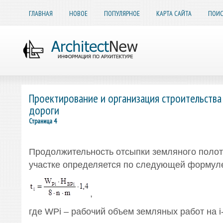
ГЛАВНАЯ
НОВОЕ
ПОПУЛЯРНОЕ
КАРТА САЙТА
ПОИС
Проектирование и организация строительства
дороги
Страница 4
Продолжительность отсыпки земляного полот
участке определяется по следующей формул
,
где WРi – рабочий объем земляных работ на i-