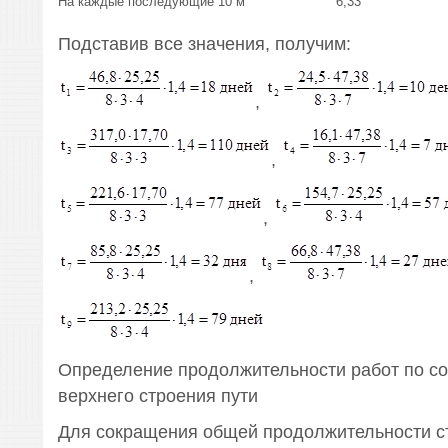
На каждые последующие 10 м
6,33
Подставив все значения, получим:
,
,
,
,
Определение продолжительности работ по с
верхнего строения пути
Для сокращения общей продолжительности с